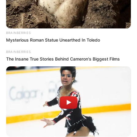
BRAINBERRIES
Mysterious Roman Statue Unearthed In Toledo
BRAINBERRIES
The Insane True Stories Behind Cameron's Biggest Films