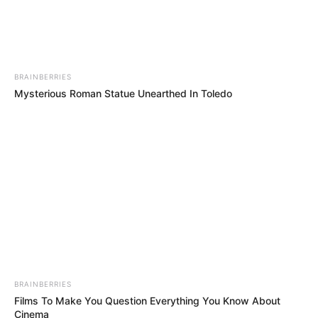
BRAINBERRIES
Mysterious Roman Statue Unearthed In Toledo
BRAINBERRIES
Films To Make You Question Everything You Know About
Cinema