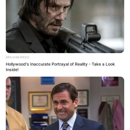
BRAINBERRIES
Hollywood's Inaccurate Portrayal of Reality - Take a Look
Inside!
ΔΗΜΟΦΙΛΗ ΑΡΘΡΑ