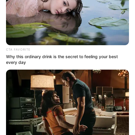
CTA FAVORITE
Why this ordinary drink is the secret to feeling your best
every day