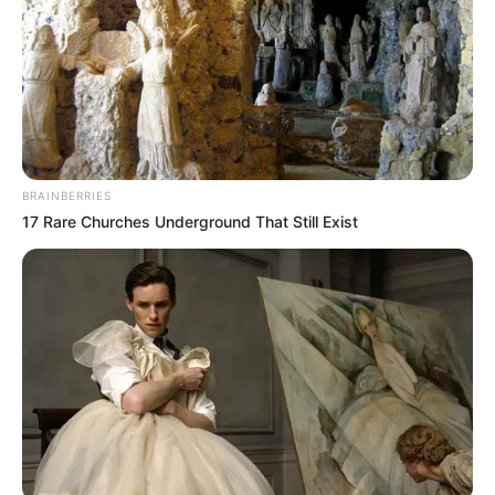
BRAINBERRIES
17 Rare Churches Underground That Still Exist
ΔΗΜΟΦΙΛΗ ΑΡΘΡΑ