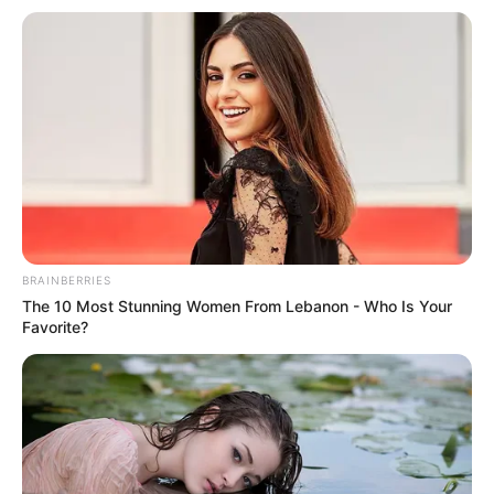
BRAINBERRIES
ΔΗΜΟΦΙΛΗ ΑΡΘΡΑ
The 10 Most Stunning Women From Lebanon - Who Is Your
Favorite?