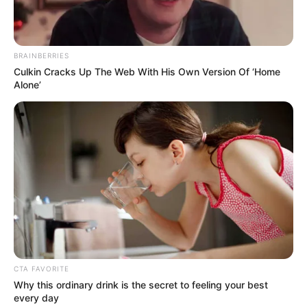
BRAINBERRIES
Culkin Cracks Up The Web With His Own Version Of ‘Home
Alone’
CTA FAVORITE
Why this ordinary drink is the secret to feeling your best
every day