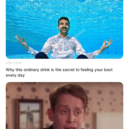
CTA LOVE
Why this ordinary drink is the secret to feeling your best
every day
ΣΠΑΜΕ ΤΟ ΜΑΤΡΙΞ – ΤΟ ΒΙΒΛΙΟ