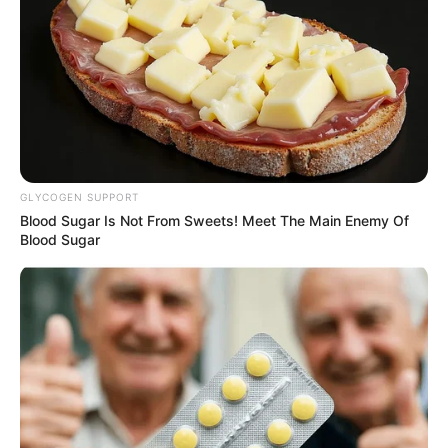
GLYCOGEN SUPPORT
Blood Sugar Is Not From Sweets! Meet The Main Enemy Of
Blood Sugar