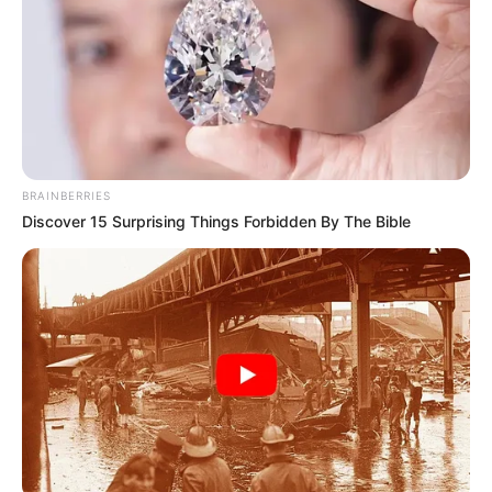
BRAINBERRIES
Discover 15 Surprising Things Forbidden By The Bible