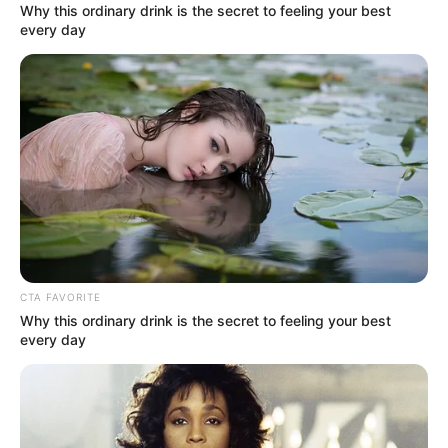
Why this ordinary drink is the secret to feeling your best
every day
ΔΗΜΟΦΙΛΗ ΑΡΘΡΑ
CTA FAVORITE
Why this ordinary drink is the secret to feeling your best
every day