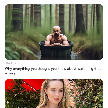
CTA LOVE
Why everything you thought you knew about water might be
wrong