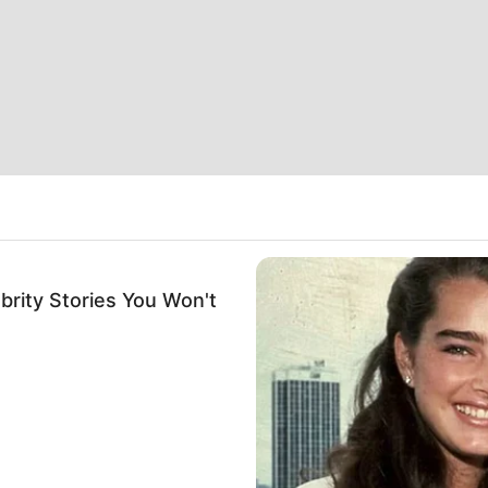
brity Stories You Won't