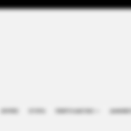
ΑΠΟΨΕΙΣ
ΙΣΤΟΡΙΑ
ΠΕΜΠΤΗ ΔΙΑΣΤΑΣΗ
ΔΙΑΦΗΜΙΣ