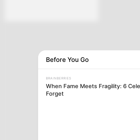
Before You Go
BRAINBERRIES
When Fame Meets Fragility: 6 Cele
Forget