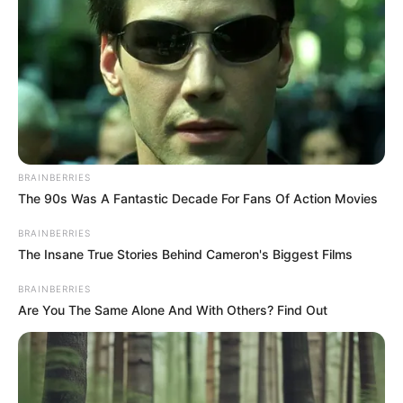
BRAINBERRIES
The 90s Was A Fantastic Decade For Fans Of Action Movies
BRAINBERRIES
The Insane True Stories Behind Cameron's Biggest Films
BRAINBERRIES
Are You The Same Alone And With Others? Find Out