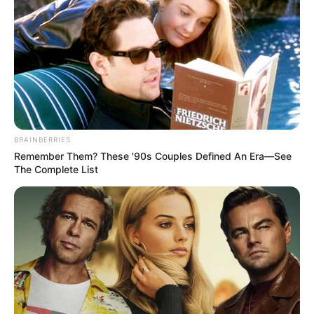
BRAINBERRIES
Remember Them? These '90s Couples Defined An Era—See
The Complete List