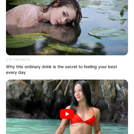
CTA FAVORITE
Why this ordinary drink is the secret to feeling your best
every day