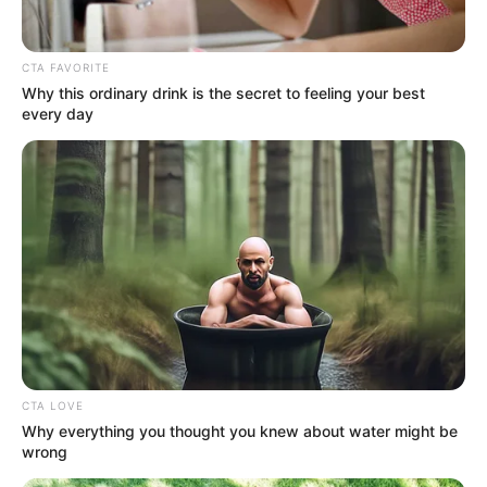
CTA FAVORITE
Why this ordinary drink is the secret to feeling your best
every day
ΣΠΑΜΕ ΤΟ ΜΑΤΡΙΞ – ΤΟ ΒΙΒΛΙΟ
CTA LOVE
Why everything you thought you knew about water might be
wrong