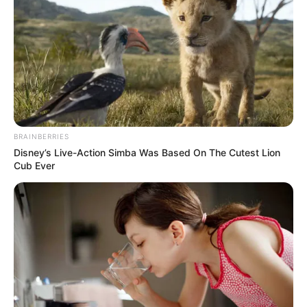
BRAINBERRIES
Disney’s Live-Action Simba Was Based On The Cutest Lion
Cub Ever