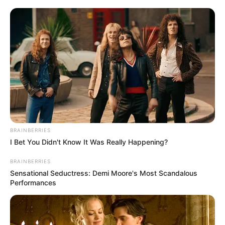
BRAINBERRIES
I Bet You Didn't Know It Was Really Happening?
BRAINBERRIES
Sensational Seductress: Demi Moore's Most Scandalous
Performances