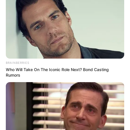
BRAINBERRIES
Who Will Take On The Iconic Role Next? Bond Casting
Rumors