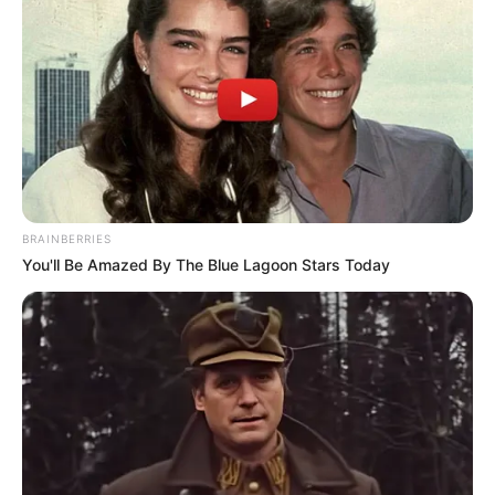
BRAINBERRIES
You'll Be Amazed By The Blue Lagoon Stars Today