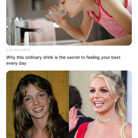
CTA FAVORITE
Why this ordinary drink is the secret to feeling your best
every day
ΣΠΑΜΕ ΤΟ ΜΑΤΡΙΞ – ΤΟ ΒΙΒΛΙΟ