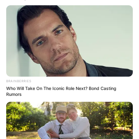
BRAINBERRIES
Who Will Take On The Iconic Role Next? Bond Casting
Rumors