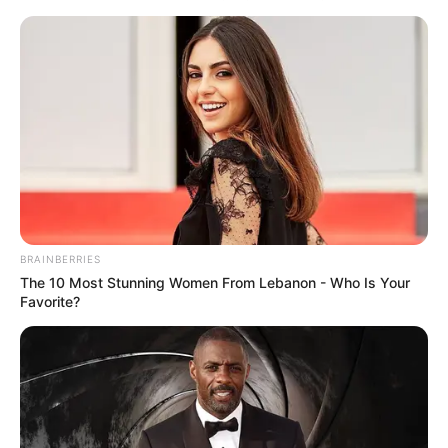
BRAINBERRIES
The 10 Most Stunning Women From Lebanon - Who Is Your
Favorite?