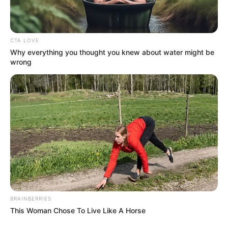
CTA LOVE
Why everything you thought you knew about water might be
wrong
BRAINBERRIES
This Woman Chose To Live Like A Horse