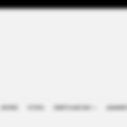
ΑΠΟΨΕΙΣ
ΙΣΤΟΡΙΑ
ΠΕΜΠΤΗ ΔΙΑΣΤΑΣΗ
ΔΙΑΦΗΜΙΣ