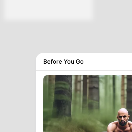
Before You Go