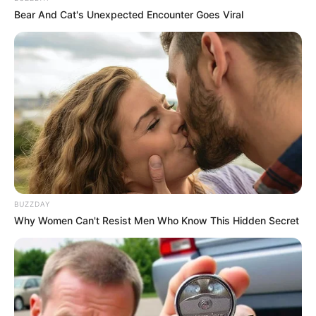
Bear And Cat's Unexpected Encounter Goes Viral
BUZZDAY
Why Women Can't Resist Men Who Know This Hidden Secret