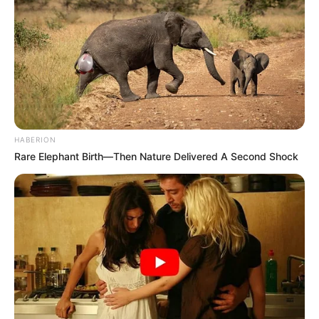
HABERION
Rare Elephant Birth—Then Nature Delivered A Second Shock