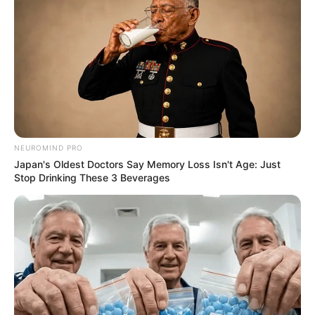
NEUROMIND PRO
Japan's Oldest Doctors Say Memory Loss Isn't Age: Just
Stop Drinking These 3 Beverages