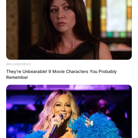
BRAINBERRIES
They're Unbearable! 9 Movie Characters You Probably
Remember