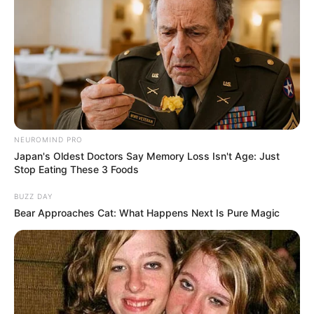
NEUROMIND PRO
Japan's Oldest Doctors Say Memory Loss Isn't Age: Just
Stop Eating These 3 Foods
BUZZ DAY
Bear Approaches Cat: What Happens Next Is Pure Magic