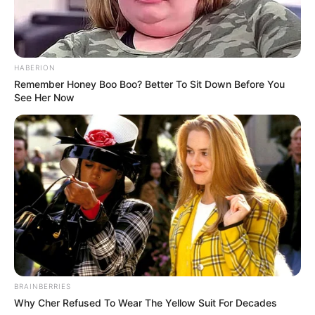
HABERION
Remember Honey Boo Boo? Better To Sit Down Before You
See Her Now
BRAINBERRIES
Why Cher Refused To Wear The Yellow Suit For Decades