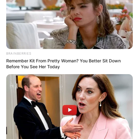
BRAINBERRIES
Remember Kit From Pretty Woman? You Better Sit Down
Before You See Her Today