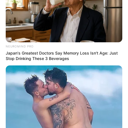
NEUROMIND PRO
Japan's Greatest Doctors Say Memory Loss Isn't Age: Just
Stop Drinking These 3 Beverages