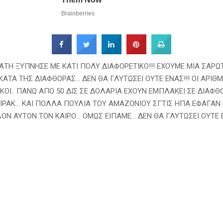
ΑΤΗ ΞΥΠΝΗΣΕ ΜΕ ΚΑΤΙ ΠΟΛΥ ΔΙΑΦΟΡΕΤΙΚΟ!!! ΕΧΟΥΜΕ ΜΙΑ ΣΑΡΩ
ΑΤΑ ΤΗΣ ΔΙΑΦΘΟΡΑΣ… ΔΕΝ ΘΑ ΓΛΥΤΩΣΕΙ ΟΥΤΕ ΕΝΑΣ!!! ΟΙ ΑΡΙΘΜΟ
ΚΟΙ.. ΠΑΝΩ ΑΠΟ 50 ΔΙΣ ΣΕ ΔΟΛΑΡΙΑ ΕΧΟΥΝ ΕΜΠΛΑΚΕΙ ΣΕ ΔΙΑΦΘ
ΙΡΑΚ… ΚΑΙ ΠΟΛΛΑ ΠΟΥΛΙΑ ΤΟΥ ΑΜΑΖΟΝΙΟΥ ΣΓΤΙΣ ΗΠΑ ΕΦΑΓΑΝ
ΟΝ ΑΥΤΟΝ ΤΟΝ ΚΑΙΡΟ… ΟΜΩΣ ΕΙΠΑΜΕ… ΔΕΝ ΘΑ ΓΛΥΤΩΣΕΙ ΟΥΤΕ Ε