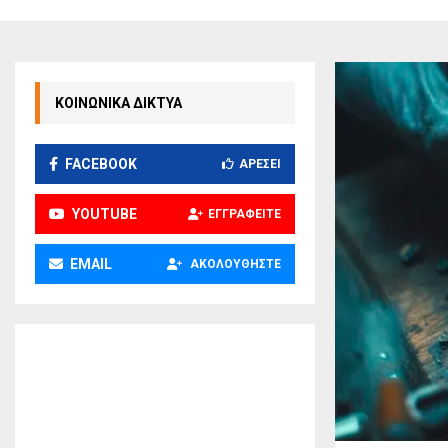
ΚΟΙΝΩΝΙΚΑ ΔΙΚΤΥΑ
FACEBOOK
ΑΡΈΣΕΙ
YOUTUBE
ΕΓΓΡΑΦΕΊΤΕ
EMAIL
ΑΚΟΛΟΥΘΉΣΤΕ