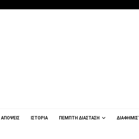
ΑΠΟΨΕΙΣ
ΙΣΤΟΡΙΑ
ΠΕΜΠΤΗ ΔΙΑΣΤΑΣΗ
ΔΙΑΦΗΜΙΣ