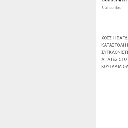
ΧΘΕΣ Η ΒΑΓΔ
ΚΑΤΑΣΤΟΛΗ Κ
ΣΥΓΚΛΟΝΙΣΤΙ
ΑΠΑΤΕΣ ΣΤΟ 
ΚΟΥΤΑΛΙΑ ΟΛ