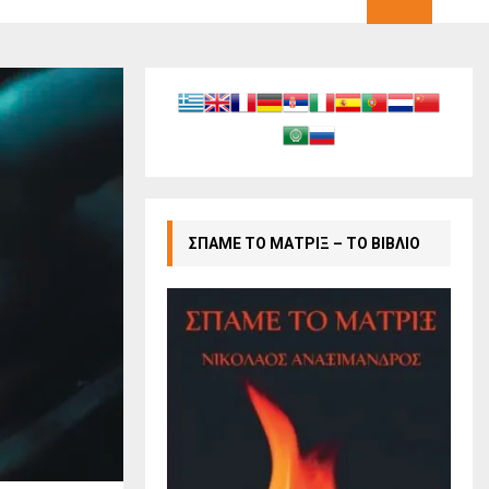
ΣΠΑΜΕ ΤΟ ΜΑΤΡΙΞ – ΤΟ ΒΙΒΛΙΟ