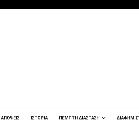
ΑΠΟΨΕΙΣ
ΙΣΤΟΡΙΑ
ΠΕΜΠΤΗ ΔΙΑΣΤΑΣΗ
ΔΙΑΦΗΜΙΣ