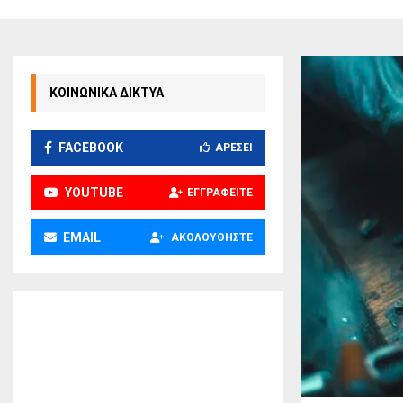
ΚΟΙΝΩΝΙΚΑ ΔΙΚΤΥΑ
FACEBOOK
ΑΡΈΣΕΙ
YOUTUBE
ΕΓΓΡΑΦΕΊΤΕ
EMAIL
ΑΚΟΛΟΥΘΉΣΤΕ