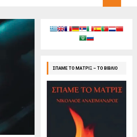
ΣΠΑΜΕ ΤΟ ΜΑΤΡΙΞ – ΤΟ ΒΙΒΛΙΟ