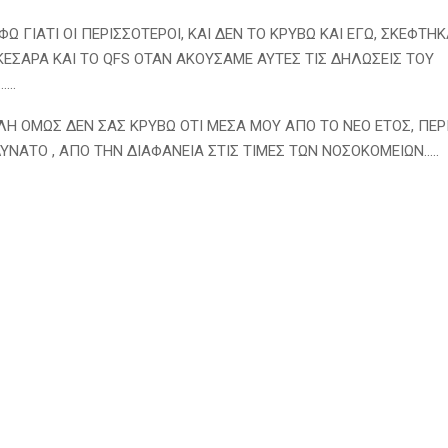
ΦΩ ΓΙΑΤΙ ΟΙ ΠΕΡΙΣΣΟΤΕΡΟΙ, ΚΑΙ ΔΕΝ ΤΟ ΚΡΥΒΩ ΚΑΙ ΕΓΩ, ΣΚΕΦΤ
ΕΣΑΡΑ ΚΑΙ ΤΟ QFS ΟΤΑΝ ΑΚΟΥΣΑΜΕ ΑΥΤΕΣ ΤΙΣ ΔΗΛΩΣΕΙΣ ΤΟΥ
..
Η ΟΜΩΣ ΔΕΝ ΣΑΣ ΚΡΥΒΩ ΟΤΙ ΜΕΣΑ ΜΟΥ ΑΠΟ ΤΟ ΝΕΟ ΕΤΟΣ, ΠΕΡ
ΥΝΑΤΟ , ΑΠΟ ΤΗΝ ΔΙΑΦΑΝΕΙΑ ΣΤΙΣ ΤΙΜΕΣ ΤΩΝ ΝΟΣΟΚΟΜΕΙΩΝ…..