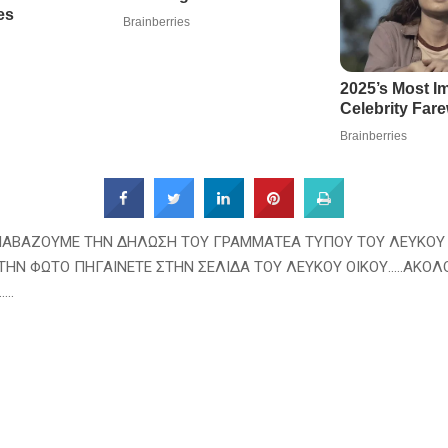
ΙΑΒΑΖΟΥΜΕ ΤΗΝ ΔΗΛΩΣΗ ΤΟΥ ΓΡΑΜΜΑΤΕΑ ΤΥΠΟΥ ΤΟΥ ΛΕΥΚΟΥ 
ΗΝ ΦΩΤΟ ΠΗΓΑΙΝΕΤΕ ΣΤΗΝ ΣΕΛΙΔΑ ΤΟΥ ΛΕΥΚΟΥ ΟΙΚΟΥ…..ΑΚΟΛ
….