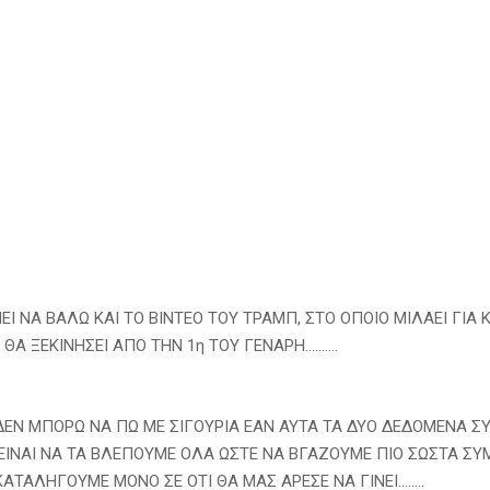
ΕΙ ΝΑ ΒΑΛΩ ΚΑΙ ΤΟ ΒΙΝΤΕΟ ΤΟΥ ΤΡΑΜΠ, ΣΤΟ ΟΠΟΙΟ ΜΙΛΑΕΙ ΓΙΑ 
ΘΑ ΞΕΚΙΝΗΣΕΙ ΑΠΟ ΤΗΝ 1η ΤΟΥ ΓΕΝΑΡΗ……….
ΕΝ ΜΠΟΡΩ ΝΑ ΠΩ ΜΕ ΣΙΓΟΥΡΙΑ ΕΑΝ ΑΥΤΑ ΤΑ ΔΥΟ ΔΕΔΟΜΕΝΑ Σ
ΕΙΝΑΙ ΝΑ ΤΑ ΒΛΕΠΟΥΜΕ ΟΛΑ ΩΣΤΕ ΝΑ ΒΓΑΖΟΥΜΕ ΠΙΟ ΣΩΣΤΑ Σ
ΚΑΤΑΛΗΓΟΥΜΕ ΜΟΝΟ ΣΕ ΟΤΙ ΘΑ ΜΑΣ ΑΡΕΣΕ ΝΑ ΓΙΝΕΙ……..