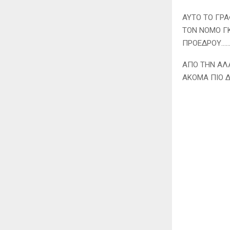
ΑΥΤΟ ΤΟ ΓΡΑ
ΤΟΝ ΝΟΜΟ ΓΚ
ΠΡΟΕΔΡΟΥ………
ΑΠΟ ΤΗΝ ΑΛΛ
ΑΚΟΜΑ ΠΙΟ Δ