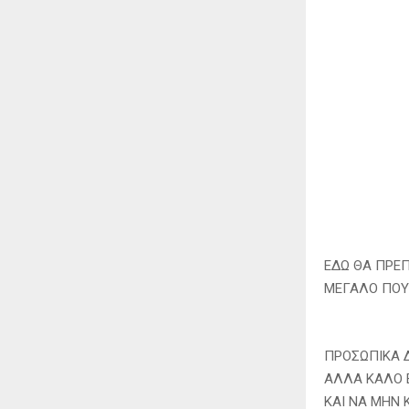
ΕΔΩ ΘΑ ΠΡΕΠ
ΜΕΓΑΛΟ ΠΟΥ 
ΠΡΟΣΩΠΙΚΑ Δ
ΑΛΛΑ ΚΑΛΟ 
ΚΑΙ ΝΑ ΜΗΝ 