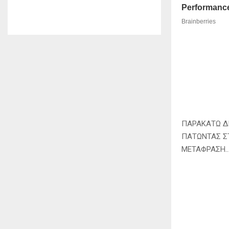
ΠΑΡΑΚΑΤΩ Δ
ΠΑΤΩΝΤΑΣ ΣΤ
ΜΕΤΑΦΡΑΣΗ…