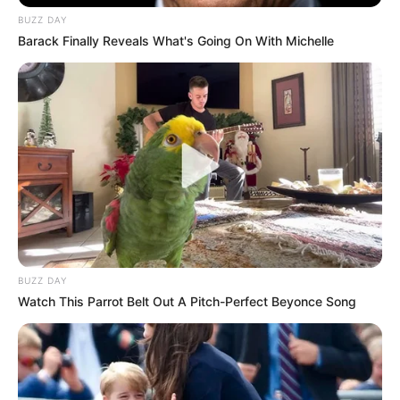
BUZZ DAY
Barack Finally Reveals What's Going On With Michelle
BUZZ DAY
Watch This Parrot Belt Out A Pitch-Perfect Beyonce Song