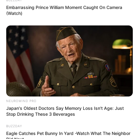
Embarrassing Prince William Moment Caught On Camera
(Watch)
NEUROMIND PRO
Japan's Oldest Doctors Say Memory Loss Isn't Age: Just
Stop Drinking These 3 Beverages
BUZZDAY
Eagle Catches Pet Bunny In Yard -Watch What The Neighbor