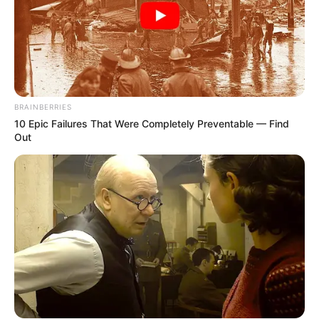
BRAINBERRIES
10 Epic Failures That Were Completely Preventable — Find
Out