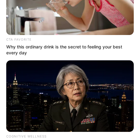
CTA FAVORITE
Why this ordinary drink is the secret to feeling your best
every day
COGNITIVE WELLNESS