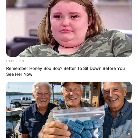
HABERION
Remember Honey Boo Boo? Better To Sit Down Before You
See Her Now