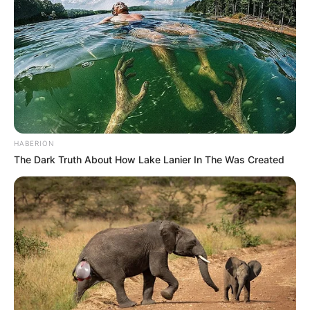
HABERION
The Dark Truth About How Lake Lanier In The Was Created