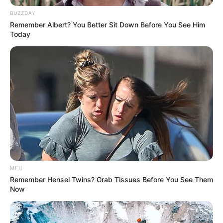
BUZZDAY
Remember Albert? You Better Sit Down Before You See Him
Today
MFH
Remember Hensel Twins? Grab Tissues Before You See Them
Now