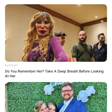
BUZZDAY
Do You Remember Her? Take A Deep Breath Before Looking
At Her