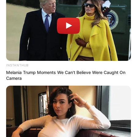
INSTANTHUB
Melania Trump Moments We Can't Believe Were Caught On
Camera