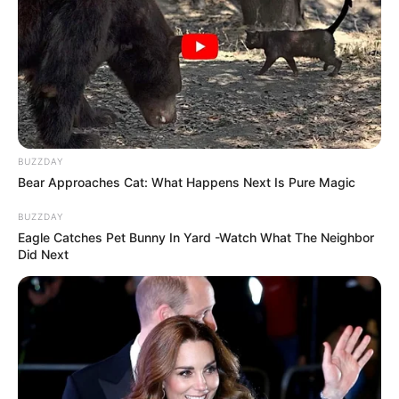
BUZZDAY
Bear Approaches Cat: What Happens Next Is Pure Magic
BUZZDAY
Eagle Catches Pet Bunny In Yard -Watch What The Neighbor
Did Next