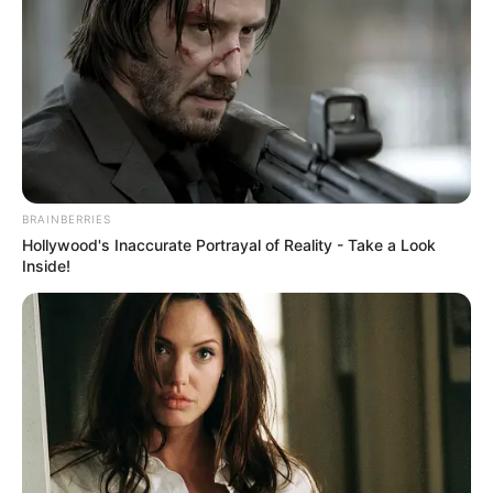
BRAINBERRIES
Hollywood's Inaccurate Portrayal of Reality - Take a Look
Inside!