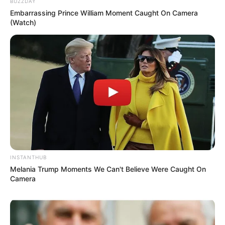
BUZZDAY
Embarrassing Prince William Moment Caught On Camera
(Watch)
INSTANTHUB
Melania Trump Moments We Can't Believe Were Caught On
Camera