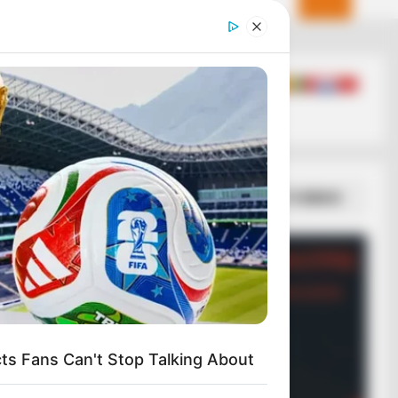
ΣΠΑΜΕ ΤΟ ΜΑΤΡΙΞ – ΤΟ ΒΙΒΛΙΟ
s Fans Can't Stop Talking About