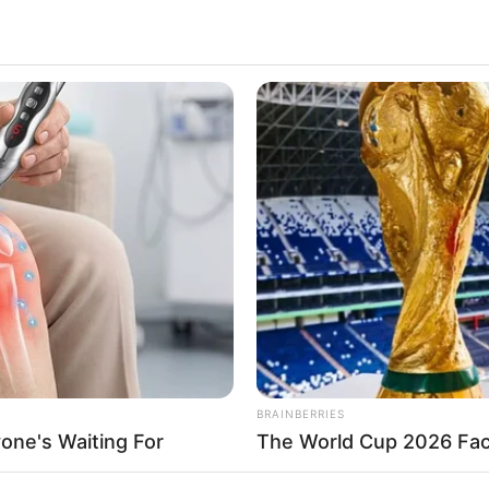
BRAINBERRIES
one's Waiting For
The World Cup 2026 Fact