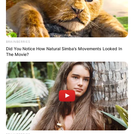
BRAINBERRIES
Did You Notice How Natural Simba’s Movements Looked In
The Movie?