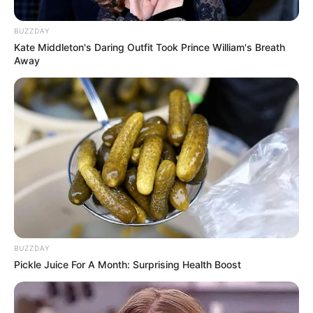
BUZZDAY
Kate Middleton's Daring Outfit Took Prince William's Breath
Away
BUZZDAY
Pickle Juice For A Month: Surprising Health Boost