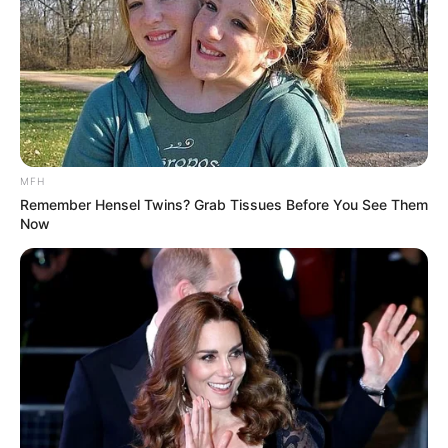
MFH
Remember Hensel Twins? Grab Tissues Before You See Them
Now