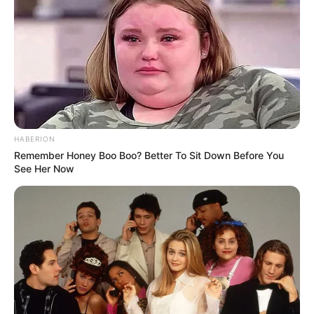
HABERION
Remember Honey Boo Boo? Better To Sit Down Before You
See Her Now