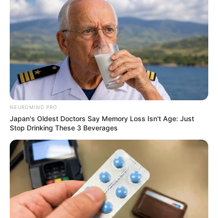
NEUROMIND PRO
Japan's Oldest Doctors Say Memory Loss Isn't Age: Just
Stop Drinking These 3 Beverages