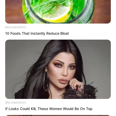
BRAINBERRIES
10 Foods That Instantly Reduce Bloat
BRAINBERRIES
If Looks Could Kill, These Women Would Be On Top