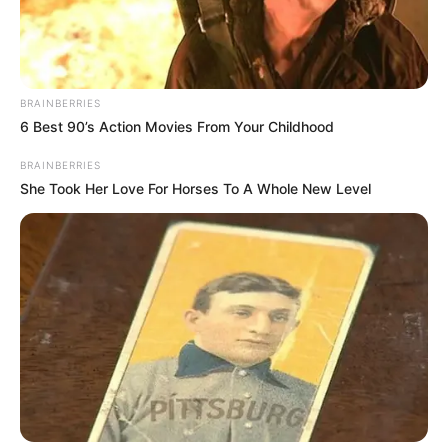
BRAINBERRIES
6 Best 90’s Action Movies From Your Childhood
BRAINBERRIES
She Took Her Love For Horses To A Whole New Level