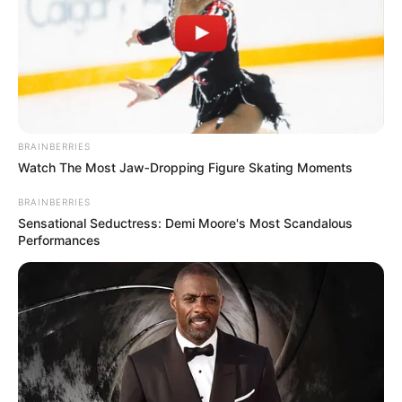
BRAINBERRIES
Watch The Most Jaw‑Dropping Figure Skating Moments
BRAINBERRIES
Sensational Seductress: Demi Moore's Most Scandalous
Performances