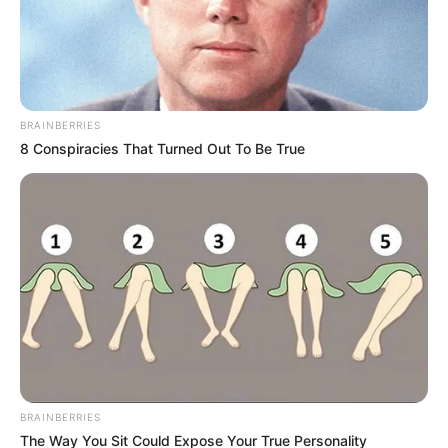
BRAINBERRIES
8 Conspiracies That Turned Out To Be True
BRAINBERRIES
The Way You Sit Could Expose Your True Personality