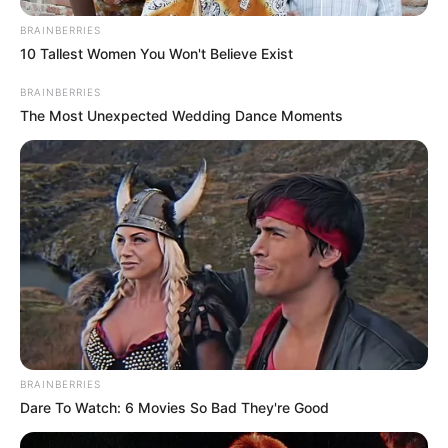
BRAINBERRIES
10 Tallest Women You Won't Believe Exist
BRAINBERRIES
The Most Unexpected Wedding Dance Moments
BRAINBERRIES
Dare To Watch: 6 Movies So Bad They're Good