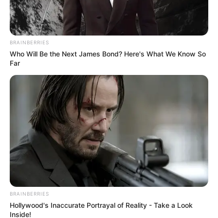
BRAINBERRIES
Who Will Be the Next James Bond? Here's What We Know So
Far
BRAINBERRIES
Hollywood's Inaccurate Portrayal of Reality - Take a Look
Inside!