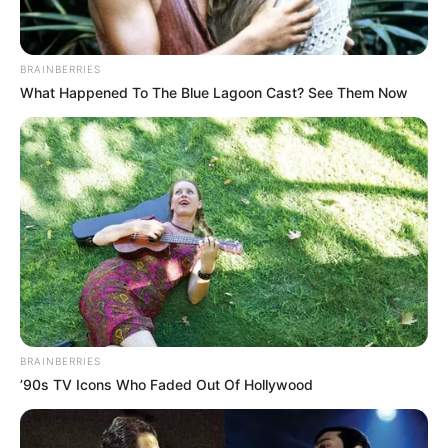
BRAINBERRIES
What Happened To The Blue Lagoon Cast? See Them Now
BRAINBERRIES
’90s TV Icons Who Faded Out Of Hollywood