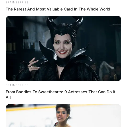
BRAINBERRIES
The Rarest And Most Valuable Card In The Whole World
BRAINBERRIES
From Baddies To Sweethearts: 9 Actresses That Can Do It
All!