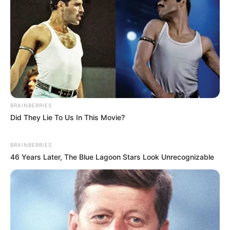
BRAINBERRIES
Did They Lie To Us In This Movie?
BRAINBERRIES
46 Years Later, The Blue Lagoon Stars Look Unrecognizable