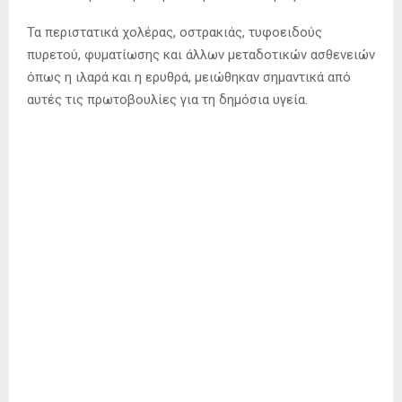
Τα περιστατικά χολέρας, οστρακιάς, τυφοειδούς
πυρετού, φυματίωσης και άλλων μεταδοτικών ασθενειών
όπως η ιλαρά και η ερυθρά, μειώθηκαν σημαντικά από
αυτές τις πρωτοβουλίες για τη δημόσια υγεία.