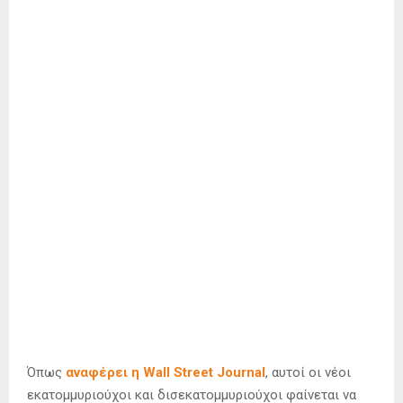
Όπως
αναφέρει η Wall Street Journal
, αυτοί οι νέοι
εκατομμυριούχοι και δισεκατομμυριούχοι φαίνεται να