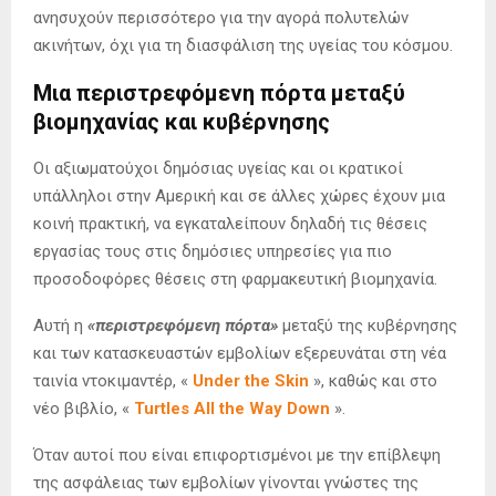
ανησυχούν περισσότερο για την αγορά πολυτελών
ακινήτων, όχι για τη διασφάλιση της υγείας του κόσμου.
Μια περιστρεφόμενη πόρτα μεταξύ
βιομηχανίας και κυβέρνησης
Οι αξιωματούχοι δημόσιας υγείας και οι κρατικοί
υπάλληλοι στην Αμερική και σε άλλες χώρες έχουν μια
κοινή πρακτική, να εγκαταλείπουν δηλαδή τις θέσεις
εργασίας τους στις δημόσιες υπηρεσίες για πιο
προσοδοφόρες θέσεις στη φαρμακευτική βιομηχανία.
Αυτή η
«περιστρεφόμενη πόρτα»
μεταξύ της κυβέρνησης
και των κατασκευαστών εμβολίων εξερευνάται στη νέα
ταινία ντοκιμαντέρ, «
Under the Skin
», καθώς και στο
νέο βιβλίο, «
Turtles All the Way Down
».
Όταν αυτοί που είναι επιφορτισμένοι με την επίβλεψη
της ασφάλειας των εμβολίων γίνονται γνώστες της