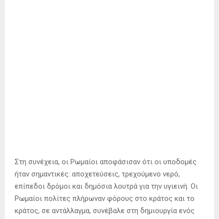
Στη συνέχεια, οι Ρωμαίοι αποφάσισαν ότι οι υποδομές
ήταν σημαντικές: αποχετεύσεις, τρεχούμενο νερό,
επίπεδοι δρόμοι και δημόσια λουτρά για την υγιεινή. Οι
Ρωμαίοι πολίτες πλήρωναν φόρους στο κράτος και το
κράτος, σε αντάλλαγμα, συνέβαλε στη δημιουργία ενός