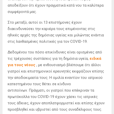
αποδείξουν ότι έχουν πραγματικά κατά νου τα καλύτερα
συμφέροντά μας.
Στο μεταξύ, αυτοί οι 13 επιστήμονες έχουν
διακινδυνεύσει την καριέρα τους επιμένοντας στις
ηθικές αρχές της δημόσιας υγείας και μιλώντας ενάντια
στις λανθασμένες πολιτικές για τον COVID-19.
Δεδομένου του πόσο επικίνδυνες είναι ορισμένες από
τις τρέχουσες συστάσεις για τη δημόσια υγεία,
ειδικά
για τους νέους
, με ενθουσιασμό βλέπουμε ότι άλλοι
γιατροί και επιστημονικοί ερευνητές εκφράζουν επίσης
την αποδοκιμασία τους. Η ομιλία εναντίον του ιατρικού
κατεστημένου τους θέτει σε κίνδυνο
αντιποίνων. Πράγματι, οι γιατροί που επέκριναν τα
πρωτόκολλα του COVID-19 έχουν χάσει τις ιατρικές
τους άδειες, έχουν αποπλατφορμιστεί και επίσης έχουν
προσβληθεί και υβριστεί από τους συναδέλφους τους.