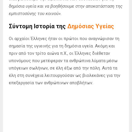
δημόσια υγεία και να βοηθήσουμε στην αποκατάσταση της
εμπιστοσύνης του κοινού».
Σύντομη Ιστορία της
Δημόσιας Υγείας
Οι αρχαίοι Έλληνες ήταν οι πρώτοι που αναγνώρισαν τη
σημασία της υγιεινής για τη δημόσια υγεία. Ακόμη και
πριν από τον τρίτο αιώνα π.Χ., οι Έλληνες διέθεταν
υπονόμους που μετέφεραν τα ανθρώπινα λύματα μέσω
υπόγειων σωλήνων, σε έλη έξω από την πόλη. Αυτά τα
έλη στη συνέχεια λειτουργούσαν ως βιολεκάνες για την
επεξεργασία των ανθρώπινων αποβλήτων.