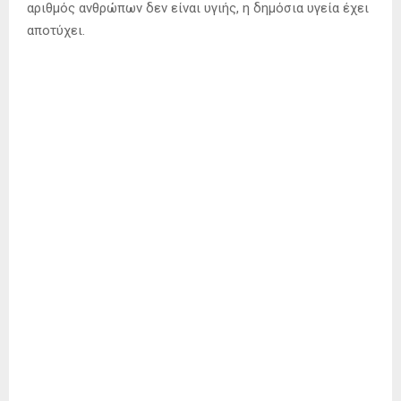
αριθμός ανθρώπων δεν είναι υγιής, η δημόσια υγεία έχει
αποτύχει.