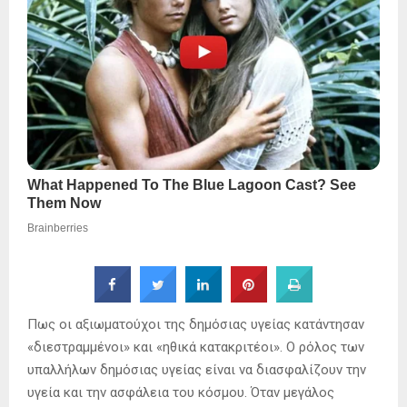
Πως οι αξιωματούχοι της δημόσιας υγείας κατάντησαν
«διεστραμμένοι» και «ηθικά κατακριτέοι». Ο ρόλος των
υπαλλήλων δημόσιας υγείας είναι να διασφαλίζουν την
υγεία και την ασφάλεια του κόσμου. Όταν μεγάλος