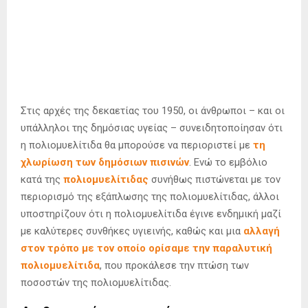
Στις αρχές της δεκαετίας του 1950, οι άνθρωποι – και οι
υπάλληλοι της δημόσιας υγείας – συνειδητοποίησαν ότι
η πολιομυελίτιδα θα μπορούσε να περιοριστεί με
τη
χλωρίωση των δημόσιων πισινών
. Ενώ το εμβόλιο
κατά της
πολιομυελίτιδας
συνήθως πιστώνεται με τον
περιορισμό της εξάπλωσης της πολιομυελίτιδας, άλλοι
υποστηρίζουν ότι η πολιομυελίτιδα έγινε ενδημική μαζί
με καλύτερες συνθήκες υγιεινής, καθώς και μια
αλλαγή
στον τρόπο με τον οποίο ορίσαμε την παραλυτική
πολιομυελίτιδα
, που προκάλεσε την πτώση των
ποσοστών της πολιομυελίτιδας.