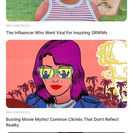
BRAINBERRIES
The Influencer Who Went Viral For Inspiring GRWMs
BRAINBERRIES
Busting Movie Myths! Common Clichés That Don't Reflect
Reality