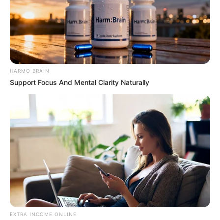
HARMO BRAIN
Support Focus And Mental Clarity Naturally
EXTRA INCOME ONLINE