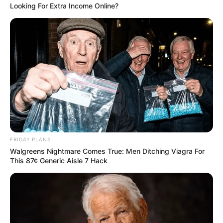
Looking For Extra Income Online?
FRIDAY PLANS
Walgreens Nightmare Comes True: Men Ditching Viagra For
This 87¢ Generic Aisle 7 Hack