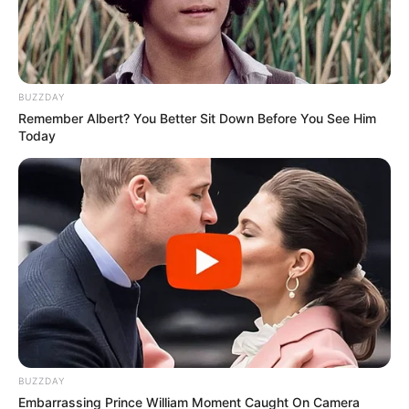
BUZZDAY
Remember Albert? You Better Sit Down Before You See Him
Today
BUZZDAY
Embarrassing Prince William Moment Caught On Camera