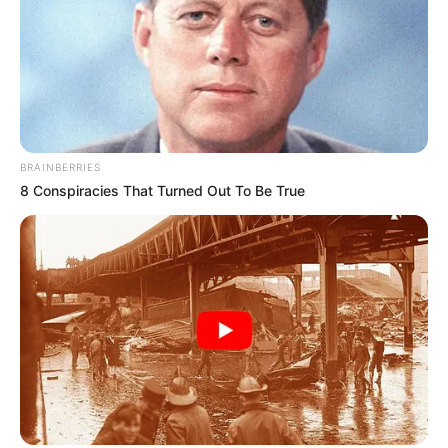
BRAINBERRIES
8 Conspiracies That Turned Out To Be True