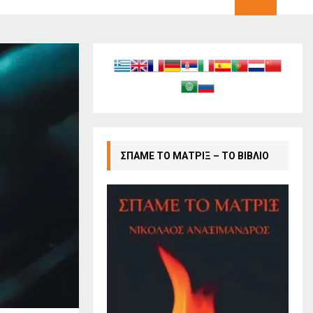
ΣΠΑΜΕ ΤΟ ΜΑΤΡΙΞ – ΤΟ ΒΙΒΛΙΟ