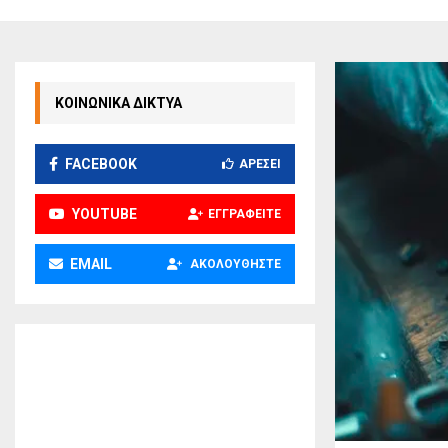
ΚΟΙΝΩΝΙΚΑ ΔΙΚΤΥΑ
FACEBOOK
ΑΡΈΣΕΙ
YOUTUBE
ΕΓΓΡΑΦΕΊΤΕ
EMAIL
ΑΚΟΛΟΥΘΉΣΤΕ