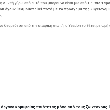
 τη σιωπή γύρω από αυτό που μπορεί να είναι μια από τις
πιο τερ
ου έχουν θεσμοθετηθεί ποτέ με το πρόσχημα της «υγειονομ
».
να δεσμεύεται από την εταιρική σιωπή, ο Yeadon το θέτει με ωμή 
ς όργανα κορυφαίας ποιότητας μόνο από τους ζωντανούς. 