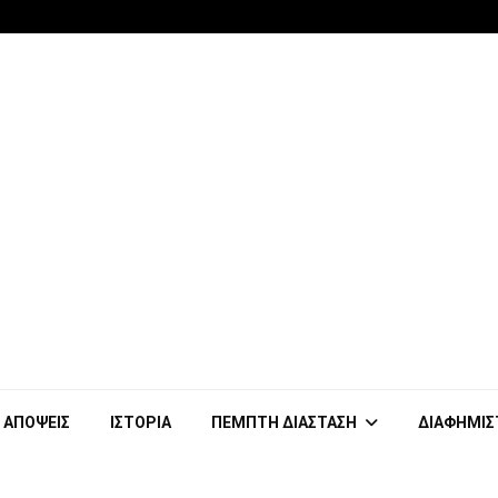
ΑΠΟΨΕΙΣ
ΙΣΤΟΡΙΑ
ΠΕΜΠΤΗ ΔΙΑΣΤΑΣΗ
ΔΙΑΦΗΜΙΣ