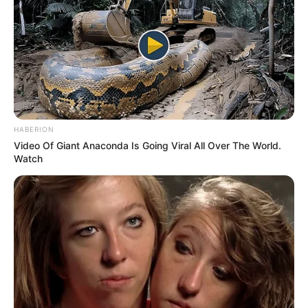
HABERION
Video Of Giant Anaconda Is Going Viral All Over The World.
Watch