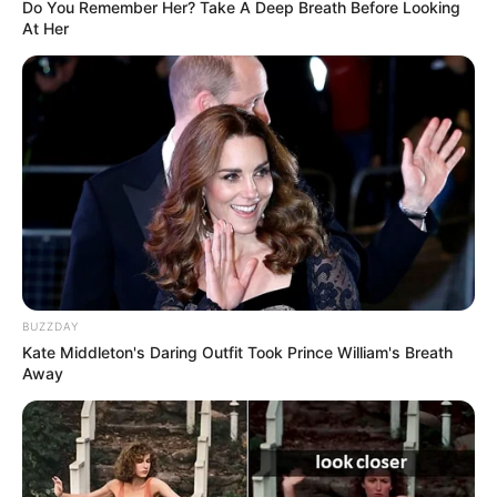
Do You Remember Her? Take A Deep Breath Before Looking
At Her
BUZZDAY
Kate Middleton's Daring Outfit Took Prince William's Breath
Away