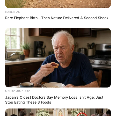
HABERION
Rare Elephant Birth—Then Nature Delivered A Second Shock
NEUROMIND PRO
Japan's Oldest Doctors Say Memory Loss Isn't Age: Just
Stop Eating These 3 Foods