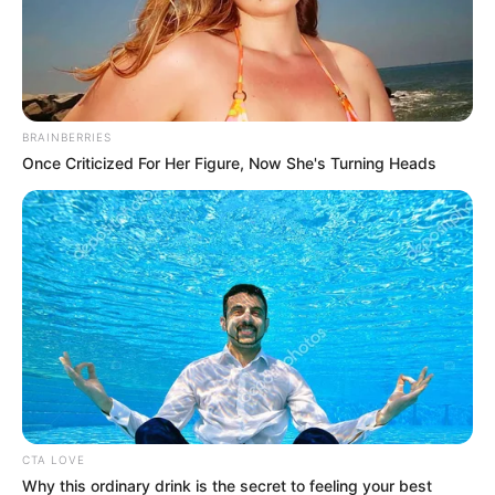
BRAINBERRIES
Once Criticized For Her Figure, Now She's Turning Heads
CTA LOVE
Why this ordinary drink is the secret to feeling your best