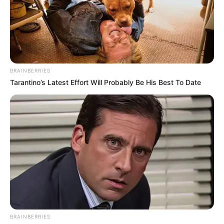
BRAINBERRIES
Tarantino’s Latest Effort Will Probably Be His Best To Date
ΔΗΜΟΦΙΛΗ ΑΡΘΡΑ
BRAINBERRIES