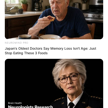
NEUROMIND PRO
Japan's Oldest Doctors Say Memory Loss Isn't Age: Just
Stop Eating These 3 Foods