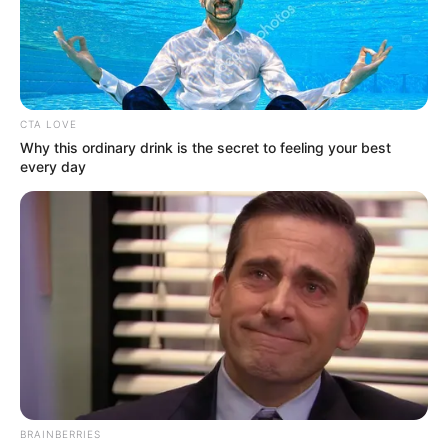
CTA LOVE
Why this ordinary drink is the secret to feeling your best
every day
BRAINBERRIES
ΔΗΜΟΦΙΛΗ ΑΡΘΡΑ