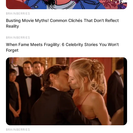
BRAINBERRIES
Busting Movie Myths! Common Clichés That Don't Reflect
Reality
BRAINBERRIES
When Fame Meets Fragility: 6 Celebrity Stories You Won't
Forget
BRAINBERRIES