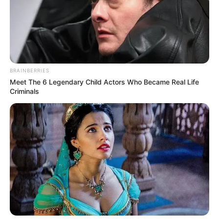
BRAINBERRIES
Meet The 6 Legendary Child Actors Who Became Real Life
Criminals
ΔΗΜΟΦΙΛΗ ΑΡΘΡΑ