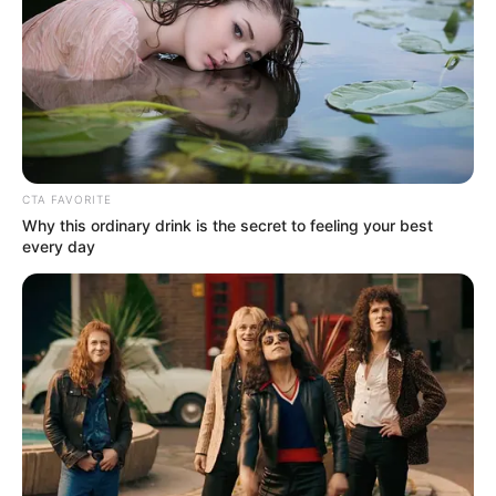
CTA FAVORITE
Why this ordinary drink is the secret to feeling your best
every day