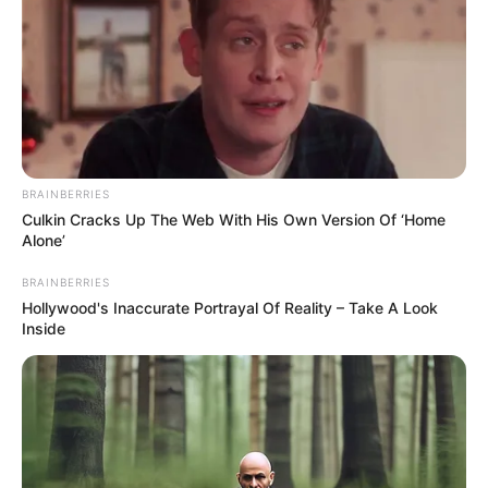
BRAINBERRIES
Culkin Cracks Up The Web With His Own Version Of ‘Home
Alone’
BRAINBERRIES
Hollywood's Inaccurate Portrayal Of Reality – Take A Look
Inside