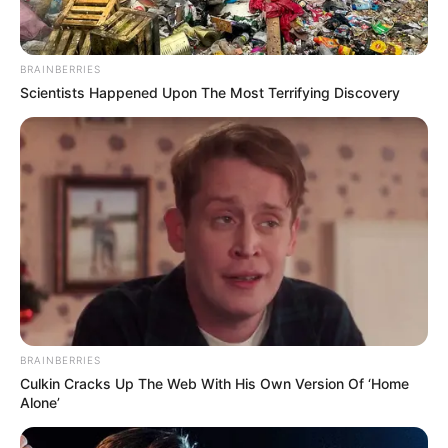
BRAINBERRIES
Scientists Happened Upon The Most Terrifying Discovery
BRAINBERRIES
Culkin Cracks Up The Web With His Own Version Of ‘Home
Alone’