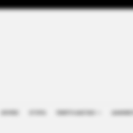
ΑΠΟΨΕΙΣ
ΙΣΤΟΡΙΑ
ΠΕΜΠΤΗ ΔΙΑΣΤΑΣΗ
ΔΙΑΦΗΜΙΣ