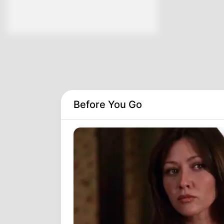
Before You Go