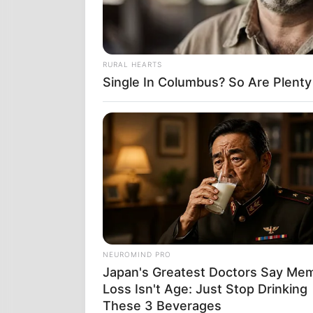
RURAL HEARTS
Single In Columbus? So Are Plent
NEUROMIND PRO
Japan's Greatest Doctors Say Me
Loss Isn't Age: Just Stop Drinking
These 3 Beverages