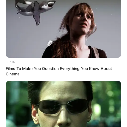
YOUTUBE
ΕΓΓΡΑΦΕΊΤΕ
EMAIL
ΑΚΟΛΟΥΘΉΣΤΕ
BRAINBERRIES
Films To Make You Question Everything You Know About
Cinema