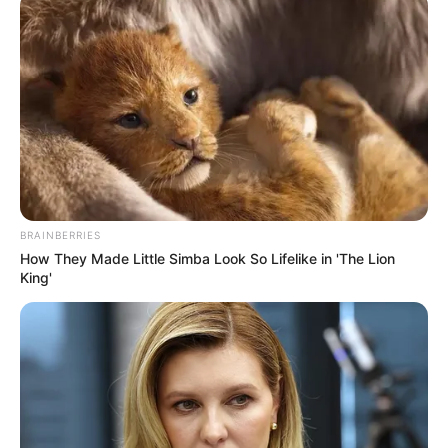
BRAINBERRIES
How They Made Little Simba Look So Lifelike in 'The Lion
King'