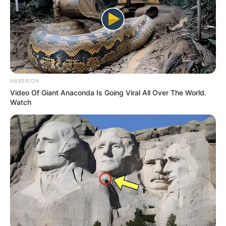
HABERION
Video Of Giant Anaconda Is Going Viral All Over The World.
Watch