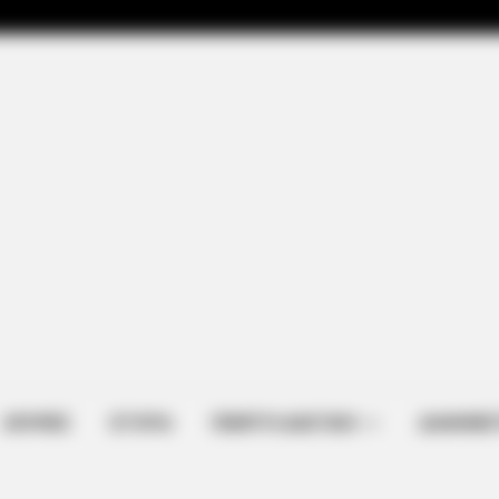
ΑΠΟΨΕΙΣ
ΙΣΤΟΡΙΑ
ΠΕΜΠΤΗ ΔΙΑΣΤΑΣΗ
ΔΙΑΦΗΜΙΣ