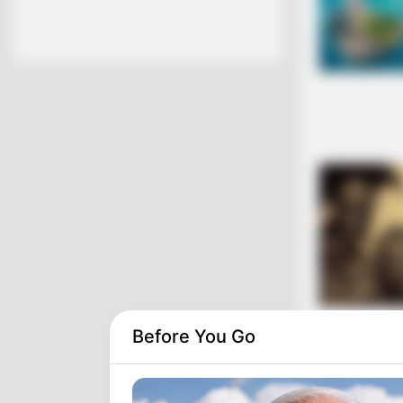
Before You Go