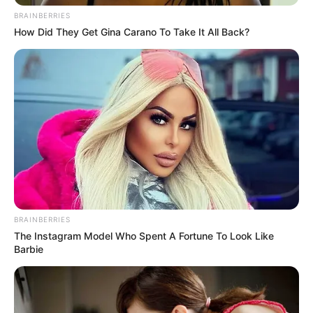
BRAINBERRIES
How Did They Get Gina Carano To Take It All Back?
BRAINBERRIES
The Instagram Model Who Spent A Fortune To Look Like
Barbie