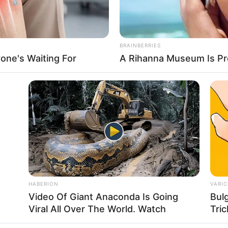
BRAINBERRIES
one's Waiting For
A Rihanna Museum Is Pr
A
HABERION
VARIC
Video Of Giant Anaconda Is Going
Bul
Viral All Over The World. Watch
Tric