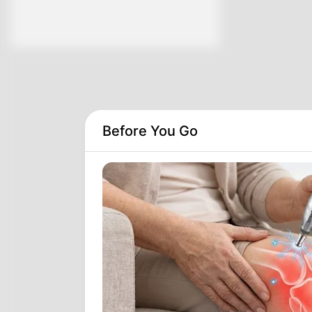
Before You Go